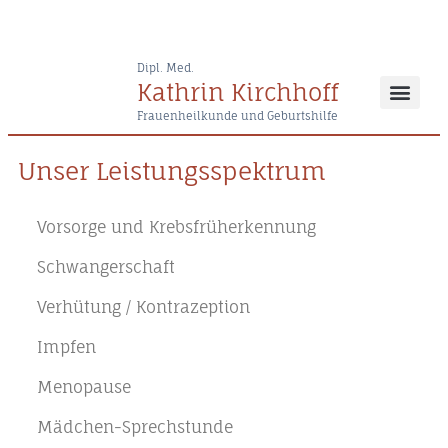
Dipl. Med.
Kathrin Kirchhoff
Frauenheilkunde und Geburtshilfe
Unser Leistungsspektrum
Vorsorge und Krebsfrüherkennung
Schwangerschaft
Verhütung / Kontrazeption
Impfen
Menopause
Mädchen-Sprechstunde