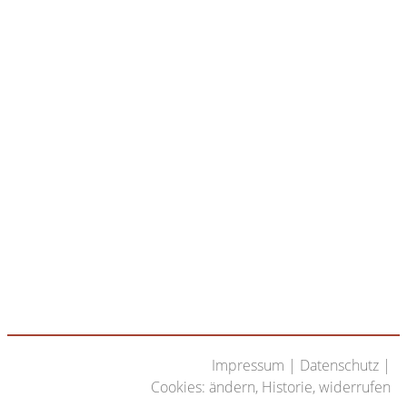
Impressum
|
Datenschutz
|
Cookies:
ändern
,
Historie
,
widerrufen